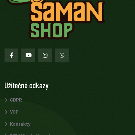
Facebook
Youtube
Instagram
WhatsApp
Užitečné odkazy
GDPR
VOP
Kontakty