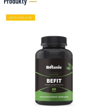
Produkty
DOPORUČUJEME