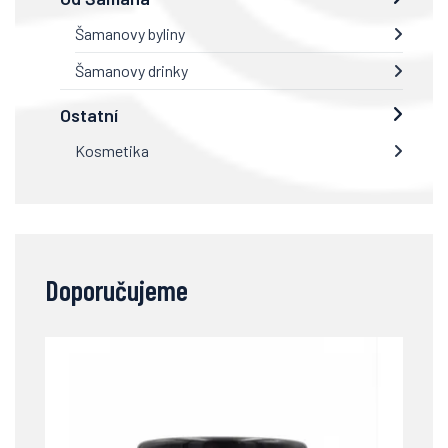
Šamanovy byliny
Šamanovy drinky
Ostatní
Kosmetika
Doporučujeme