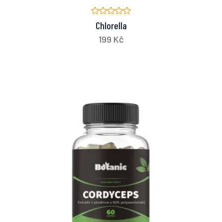
Chlorella
199 Kč