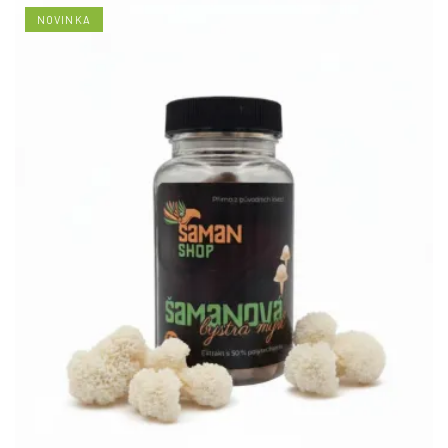
NOVINKA