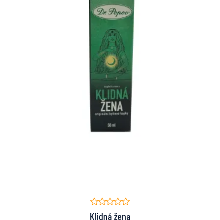
Klidná žena