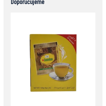
Doporučujeme