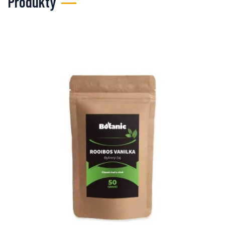
Produkty