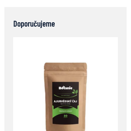
Doporučujeme