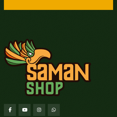
Facebook
Youtube
Instagram
WhatsApp