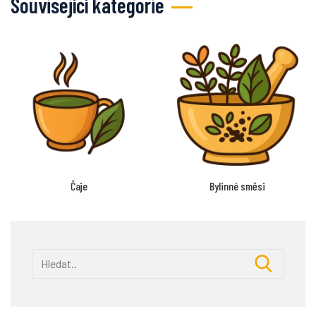
Související kategorie
Čaje
Bylinné směsi